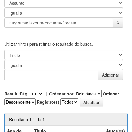
Utilizar filtros para refinar o resultado de busca.
Result./Pág.
|
Ordenar por
Ordenar
Registro(s)
Resultado 1-1 de 1.
Ano de
Título
Autor(es)