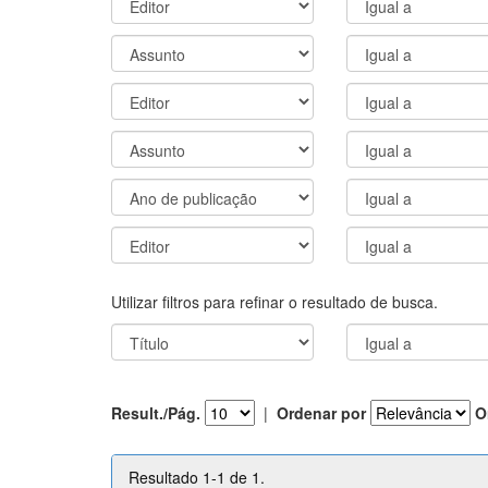
Utilizar filtros para refinar o resultado de busca.
Result./Pág.
|
Ordenar por
O
Resultado 1-1 de 1.