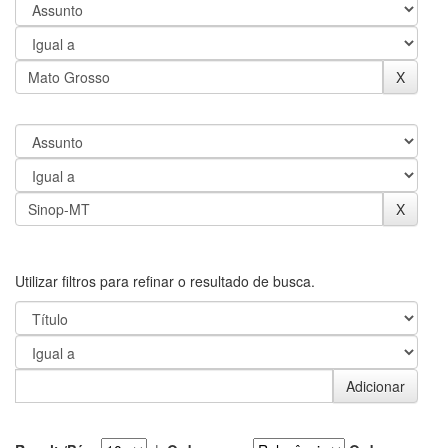
Utilizar filtros para refinar o resultado de busca.