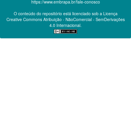
https://www.embrapa.br/fale-conosco
O conteúdo do repositório está licenciado sob a Licença
Creative Commons
Atribuição - NãoComercial - SemDerivações
4.0 Internacional.