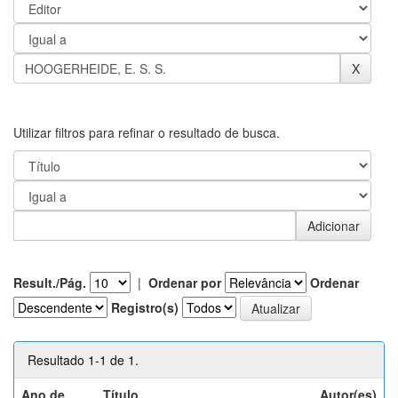
Utilizar filtros para refinar o resultado de busca.
Result./Pág.
|
Ordenar por
Ordenar
Registro(s)
Resultado 1-1 de 1.
Ano de
Título
Autor(es)