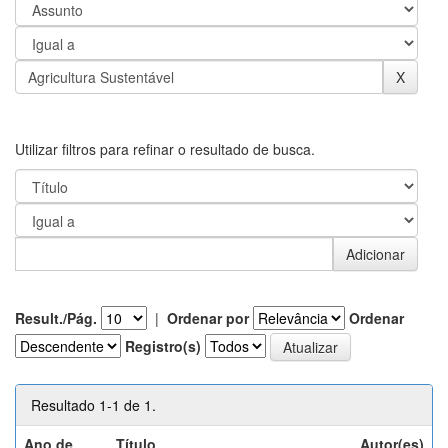
Utilizar filtros para refinar o resultado de busca.
Result./Pág.
|
Ordenar por
Ordenar
Registro(s)
Resultado 1-1 de 1.
Ano de
Título
Autor(es)