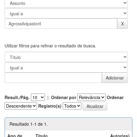
Utilizar filtros para refinar o resultado de busca.
Result./Pág.
|
Ordenar por
Ordenar
Registro(s)
Resultado 1-1 de 1.
Ano de
Título
Autor(es)