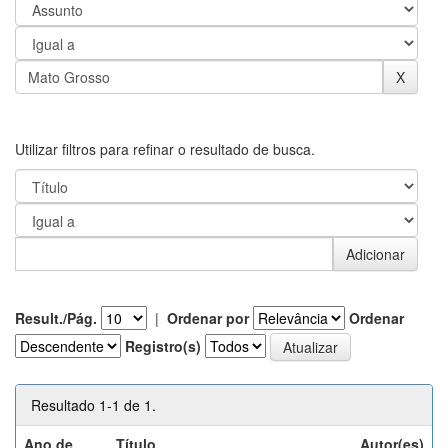
Utilizar filtros para refinar o resultado de busca.
Result./Pág.
|
Ordenar por
Ordenar
Registro(s)
Resultado 1-1 de 1.
Ano de
Título
Autor(es)