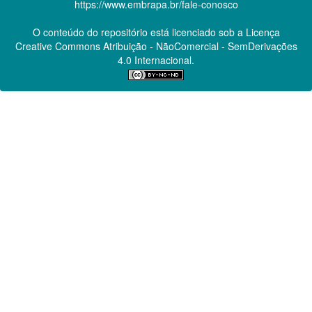
https://www.embrapa.br/fale-conosco
O conteúdo do repositório está licenciado sob a Licença
Creative Commons
Atribuição - NãoComercial - SemDerivações
4.0 Internacional.