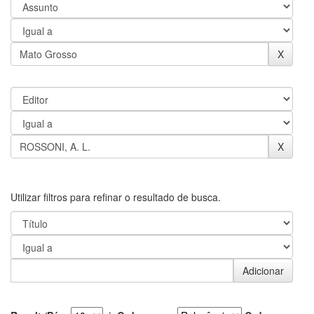
Utilizar filtros para refinar o resultado de busca.