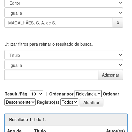
Utilizar filtros para refinar o resultado de busca.
Result./Pág.
|
Ordenar por
Ordenar
Registro(s)
Resultado 1-1 de 1.
Ano de
Título
Autor(es)