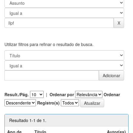
Utilizar filtros para refinar o resultado de busca.
Result./Pág.
|
Ordenar por
Ordenar
Registro(s)
Resultado 1-1 de 1.
Ano de
Título
Autor(es)