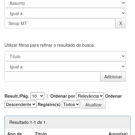
Utilizar filtros para refinar o resultado de busca.
Result./Pág.
|
Ordenar por
Ordenar
Registro(s)
Resultado 1-1 de 1.
Ano de
Título
Autor(es)