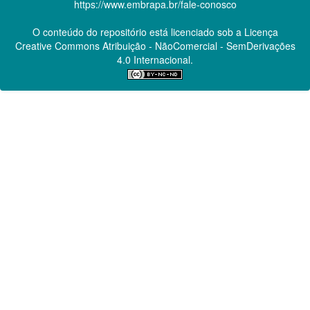
https://www.embrapa.br/fale-conosco
O conteúdo do repositório está licenciado sob a Licença
Creative Commons
Atribuição - NãoComercial - SemDerivações
4.0 Internacional.