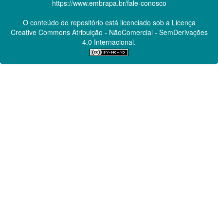
https://www.embrapa.br/fale-conosco
O conteúdo do repositório está licenciado sob a Licença
Creative Commons
Atribuição - NãoComercial - SemDerivações
4.0 Internacional.