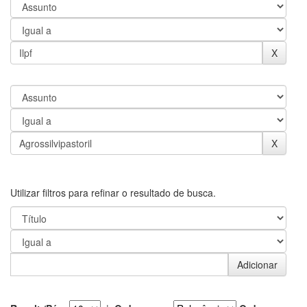
Utilizar filtros para refinar o resultado de busca.