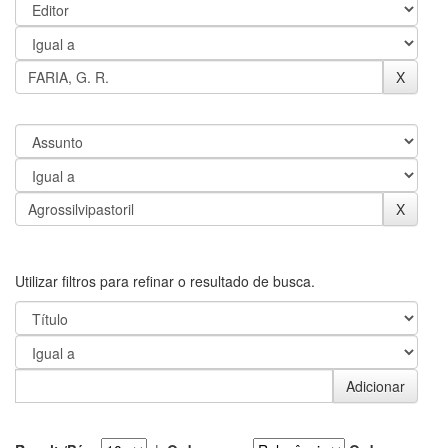
Utilizar filtros para refinar o resultado de busca.