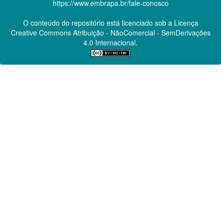
https://www.embrapa.br/fale-conosco
O conteúdo do repositório está licenciado sob a Licença
Creative Commons
Atribuição - NãoComercial - SemDerivações
4.0 Internacional.