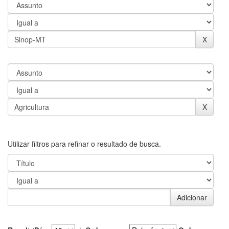
Utilizar filtros para refinar o resultado de busca.