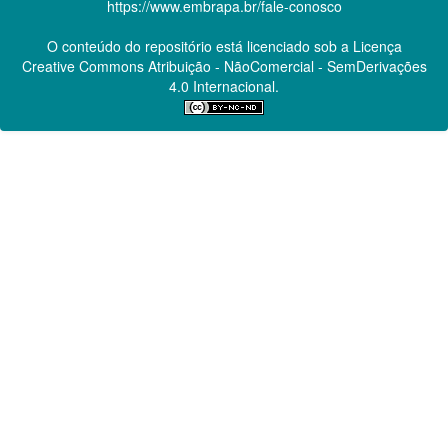
https://www.embrapa.br/fale-conosco
O conteúdo do repositório está licenciado sob a Licença
Creative Commons
Atribuição - NãoComercial - SemDerivações
4.0 Internacional.