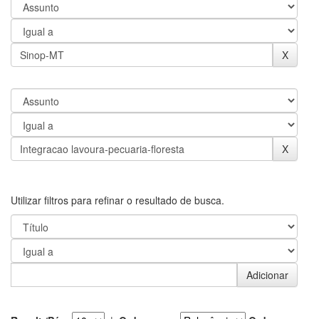
Utilizar filtros para refinar o resultado de busca.