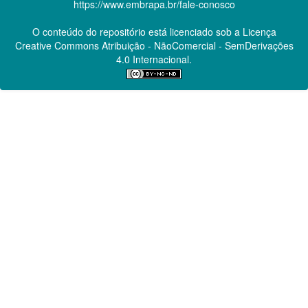
https://www.embrapa.br/fale-conosco
O conteúdo do repositório está licenciado sob a Licença
Creative Commons
Atribuição - NãoComercial - SemDerivações
4.0 Internacional.