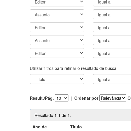
Utilizar filtros para refinar o resultado de busca.
Result./Pág.
|
Ordenar por
O
Resultado 1-1 de 1.
Ano de
Título