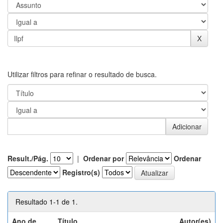
Utilizar filtros para refinar o resultado de busca.
Result./Pág.
|
Ordenar por
Ordenar
Registro(s)
Resultado 1-1 de 1.
Ano de
Título
Autor(es)