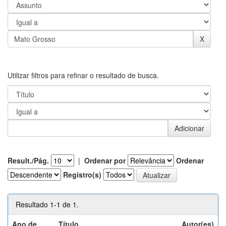
Utilizar filtros para refinar o resultado de busca.
Result./Pág.
|
Ordenar por
Ordenar
Registro(s)
Resultado 1-1 de 1.
Ano de
Título
Autor(es)