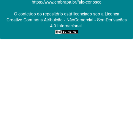
https://www.embrapa.br/fale-conosco
O conteúdo do repositório está licenciado sob a Licença
Creative Commons
Atribuição - NãoComercial - SemDerivações
4.0 Internacional.