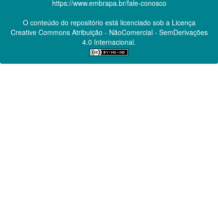
https://www.embrapa.br/fale-conosco
O conteúdo do repositório está licenciado sob a Licença
Creative Commons
Atribuição - NãoComercial - SemDerivações
4.0 Internacional.