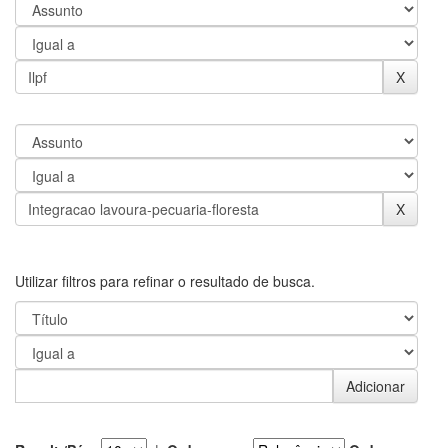
Utilizar filtros para refinar o resultado de busca.