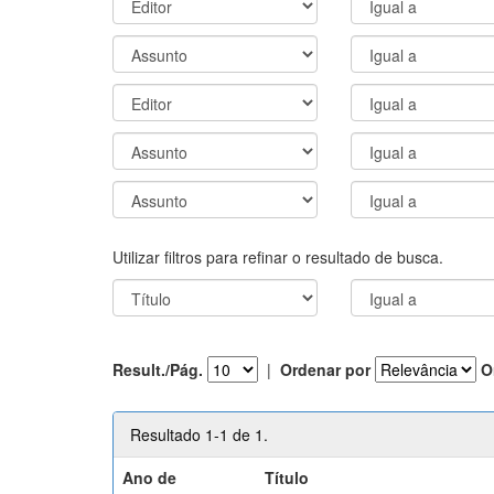
Utilizar filtros para refinar o resultado de busca.
Result./Pág.
|
Ordenar por
O
Resultado 1-1 de 1.
Ano de
Título