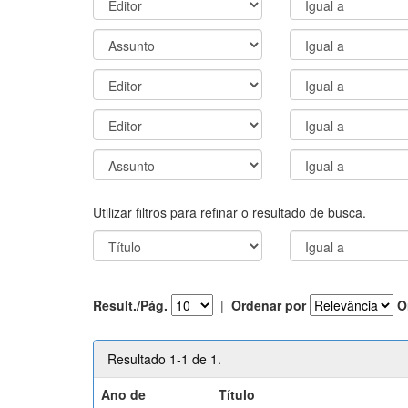
Utilizar filtros para refinar o resultado de busca.
Result./Pág.
|
Ordenar por
O
Resultado 1-1 de 1.
Ano de
Título