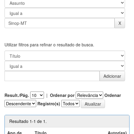
Utilizar filtros para refinar o resultado de busca.
Result./Pág.
|
Ordenar por
Ordenar
Registro(s)
Resultado 1-1 de 1.
Ano de
Título
Autor(es)