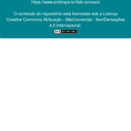
https://www.embrapa.br/fale-conosco
O conteúdo do repositório está licenciado sob a Licença
Creative Commons
Atribuição - NãoComercial - SemDerivações
4.0 Internacional.