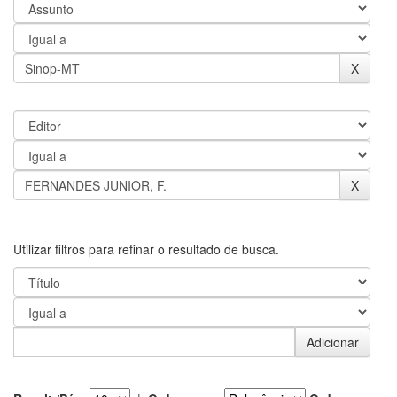
Utilizar filtros para refinar o resultado de busca.