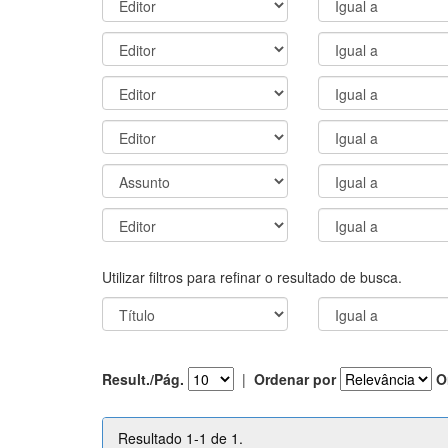
Utilizar filtros para refinar o resultado de busca.
Result./Pág.
|
Ordenar por
O
Resultado 1-1 de 1.