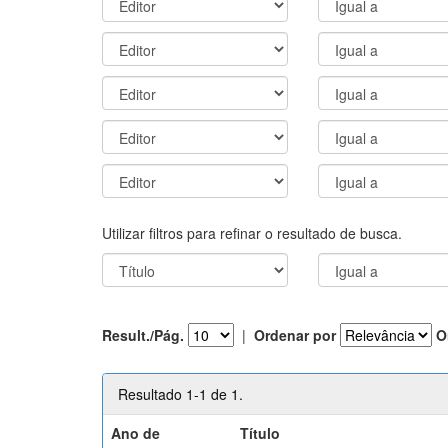
Utilizar filtros para refinar o resultado de busca.
Result./Pág.
|
Ordenar por
O
Resultado 1-1 de 1.
Ano de
Título