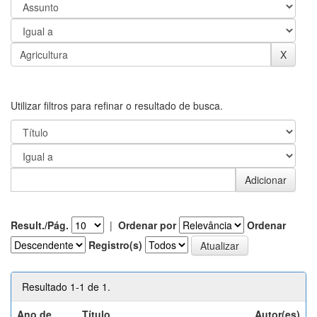
Utilizar filtros para refinar o resultado de busca.
Result./Pág.
|
Ordenar por
Ordenar
Registro(s)
Resultado 1-1 de 1.
Ano de
Título
Autor(es)