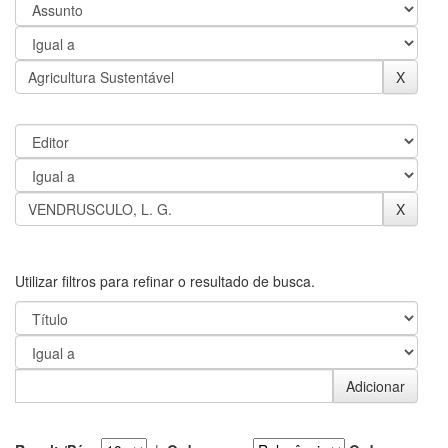
Utilizar filtros para refinar o resultado de busca.