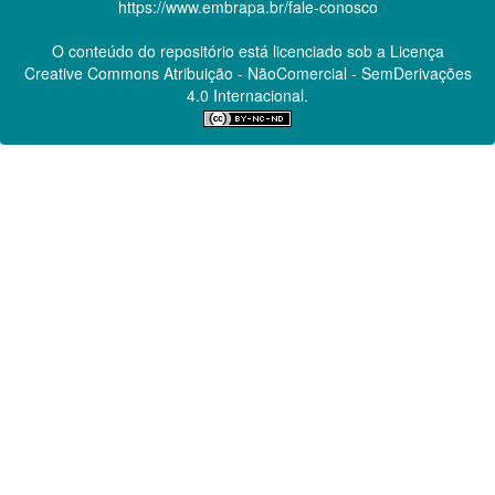
https://www.embrapa.br/fale-conosco
O conteúdo do repositório está licenciado sob a Licença
Creative Commons
Atribuição - NãoComercial - SemDerivações
4.0 Internacional.