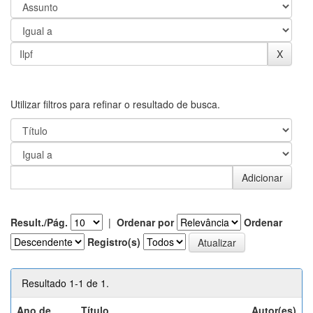
Utilizar filtros para refinar o resultado de busca.
Result./Pág.
|
Ordenar por
Ordenar
Registro(s)
Resultado 1-1 de 1.
Ano de
Título
Autor(es)