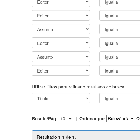
Utilizar filtros para refinar o resultado de busca.
Result./Pág.
|
Ordenar por
O
Resultado 1-1 de 1.