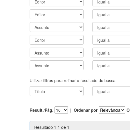
Utilizar filtros para refinar o resultado de busca.
Result./Pág.
|
Ordenar por
O
Resultado 1-1 de 1.