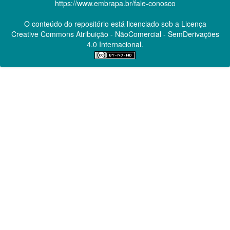
https://www.embrapa.br/fale-conosco
O conteúdo do repositório está licenciado sob a Licença
Creative Commons
Atribuição - NãoComercial - SemDerivações
4.0 Internacional.