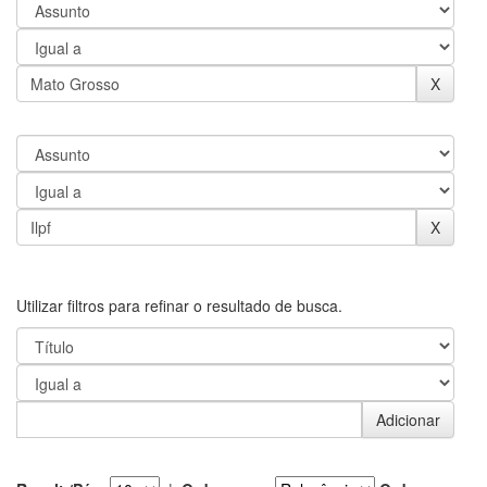
Utilizar filtros para refinar o resultado de busca.