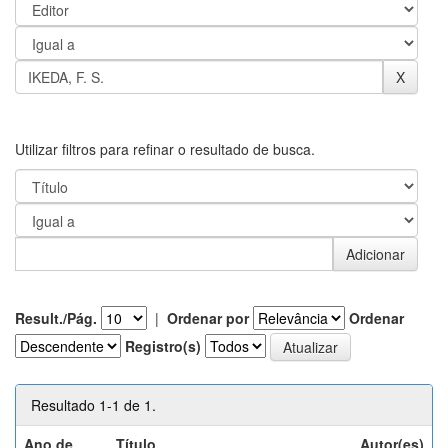
Utilizar filtros para refinar o resultado de busca.
Result./Pág.
|
Ordenar por
Ordenar
Registro(s)
Resultado 1-1 de 1.
Ano de
Título
Autor(es)