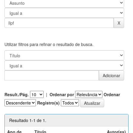
Utilizar filtros para refinar o resultado de busca.
Result./Pág.
|
Ordenar por
Ordenar
Registro(s)
Resultado 1-1 de 1.
Ano de
Título
Autor(es)