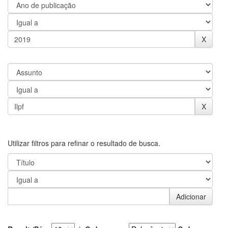
Utilizar filtros para refinar o resultado de busca.