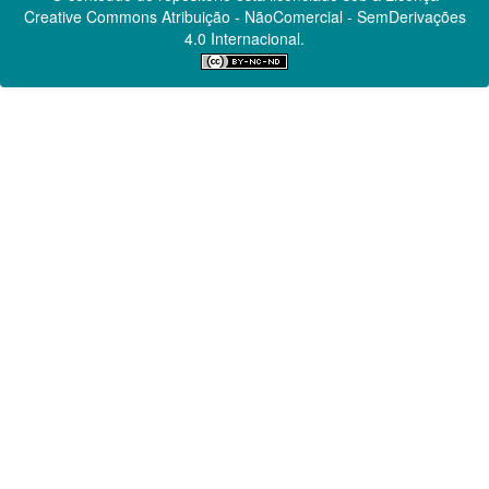
Creative Commons
Atribuição - NãoComercial - SemDerivações
4.0 Internacional.