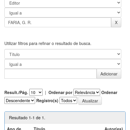
Utilizar filtros para refinar o resultado de busca.
Result./Pág.
|
Ordenar por
Ordenar
Registro(s)
Resultado 1-1 de 1.
Ano de
Título
Autor(es)