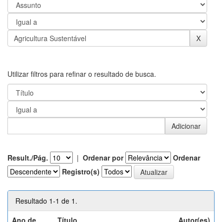
Utilizar filtros para refinar o resultado de busca.
Result./Pág.
|
Ordenar por
Ordenar
Registro(s)
Resultado 1-1 de 1.
Ano de
Título
Autor(es)