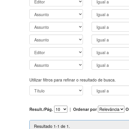
Utilizar filtros para refinar o resultado de busca.
Result./Pág.
|
Ordenar por
O
Resultado 1-1 de 1.