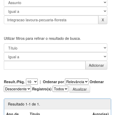
Utilizar filtros para refinar o resultado de busca.
Result./Pág.
|
Ordenar por
Ordenar
Registro(s)
Resultado 1-1 de 1.
Ano de
Título
Autor(es)