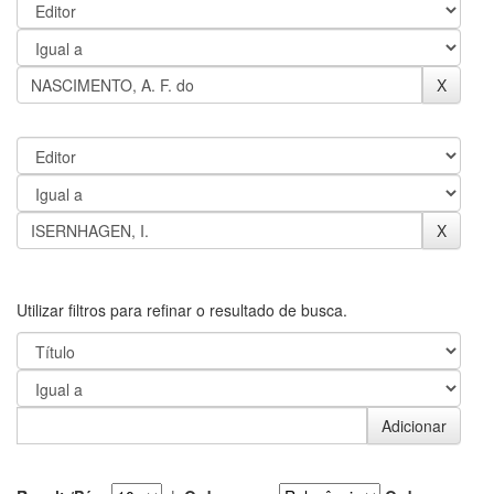
Utilizar filtros para refinar o resultado de busca.