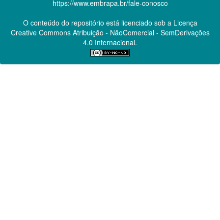
https://www.embrapa.br/fale-conosco
O conteúdo do repositório está licenciado sob a Licença
Creative Commons
Atribuição - NãoComercial - SemDerivações
4.0 Internacional.