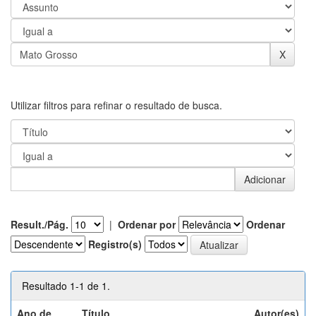
Utilizar filtros para refinar o resultado de busca.
Result./Pág.
|
Ordenar por
Ordenar
Registro(s)
Resultado 1-1 de 1.
Ano de
Título
Autor(es)