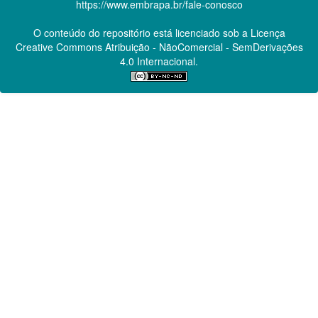
https://www.embrapa.br/fale-conosco
O conteúdo do repositório está licenciado sob a Licença
Creative Commons
Atribuição - NãoComercial - SemDerivações
4.0 Internacional.