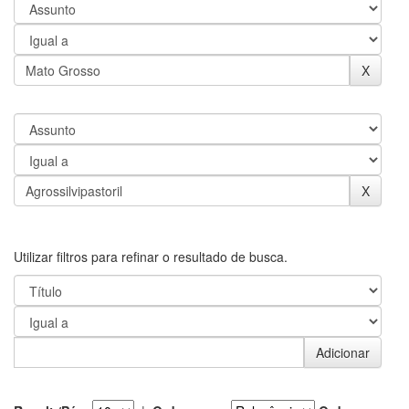
Utilizar filtros para refinar o resultado de busca.