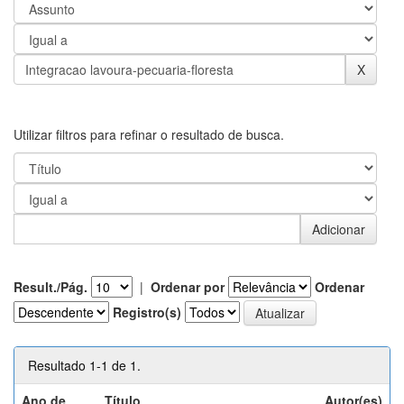
Utilizar filtros para refinar o resultado de busca.
Result./Pág.
|
Ordenar por
Ordenar
Registro(s)
Resultado 1-1 de 1.
Ano de
Título
Autor(es)