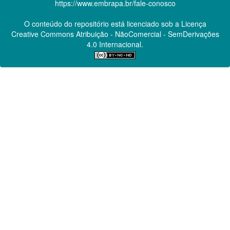
https://www.embrapa.br/fale-conosco
O conteúdo do repositório está licenciado sob a Licença
Creative Commons
Atribuição - NãoComercial - SemDerivações
4.0 Internacional.