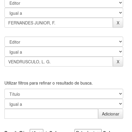
Utilizar filtros para refinar o resultado de busca.