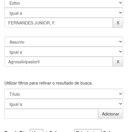
Utilizar filtros para refinar o resultado de busca.