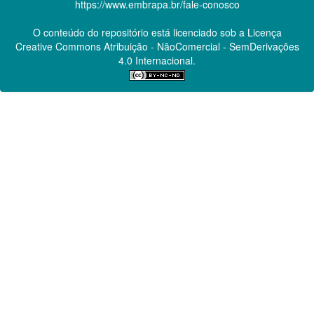
https://www.embrapa.br/fale-conosco
O conteúdo do repositório está licenciado sob a Licença
Creative Commons
Atribuição - NãoComercial - SemDerivações
4.0 Internacional.