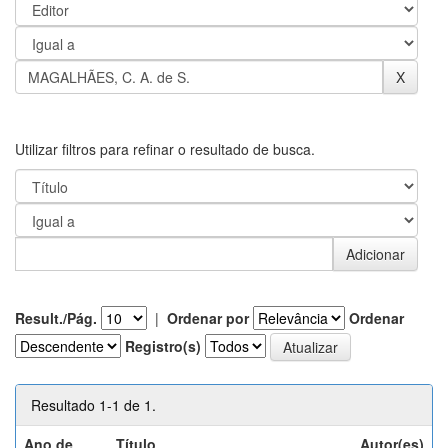
Utilizar filtros para refinar o resultado de busca.
Result./Pág.
|
Ordenar por
Ordenar
Registro(s)
Resultado 1-1 de 1.
Ano de
Título
Autor(es)