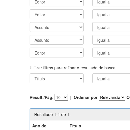
Utilizar filtros para refinar o resultado de busca.
Result./Pág.
|
Ordenar por
O
Resultado 1-1 de 1.
Ano de
Título