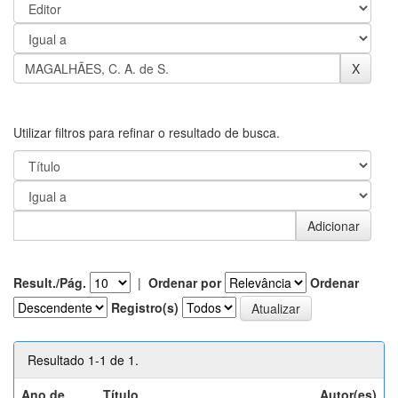
Utilizar filtros para refinar o resultado de busca.
Result./Pág.
|
Ordenar por
Ordenar
Registro(s)
Resultado 1-1 de 1.
Ano de
Título
Autor(es)