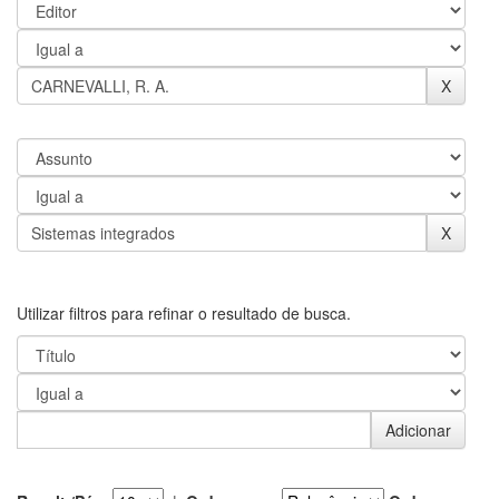
Utilizar filtros para refinar o resultado de busca.