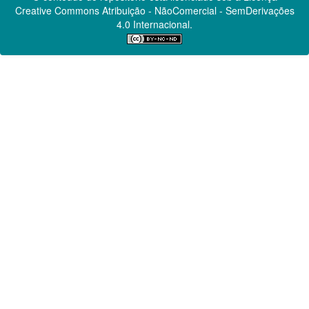
Creative Commons
Atribuição - NãoComercial - SemDerivações
4.0 Internacional.